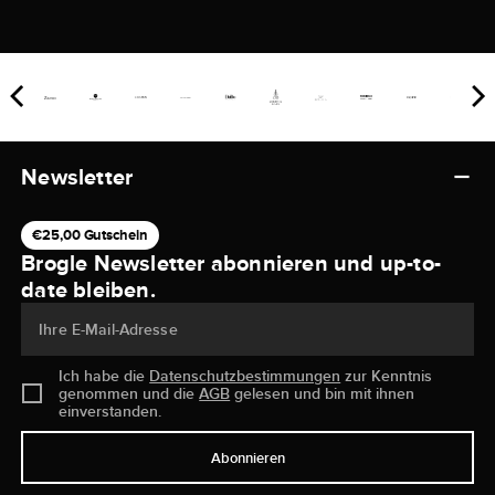
Newsletter
€25,00 Gutschein
Brogle Newsletter abonnieren und up-to-
date bleiben.
Ihre E-Mail-Adresse
Ich habe die
Datenschutzbestimmungen
zur Kenntnis
genommen und die
AGB
gelesen und bin mit ihnen
einverstanden.
Abonnieren