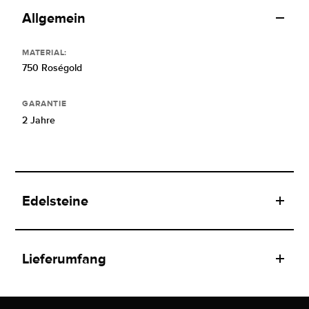
Allgemein
MATERIAL:
750 Roségold
GARANTIE
2 Jahre
Edelsteine
Lieferumfang