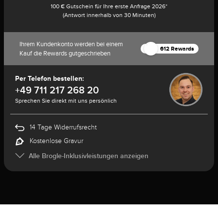
100 € Gutschein für Ihre erste Anfrage 2026*
(Antwort innerhalb von 30 Minuten)
Ihrem Kundenkonto werden bei einem
612 Rewards
Kauf die Rewards gutgeschrieben
Per Telefon bestellen:
+49 711 217 268 20
Sprechen Sie direkt mit uns persönlich
14 Tage Widerrufsrecht
Kostenlose Gravur
Alle Brogle-Inklusivleistungen anzeigen