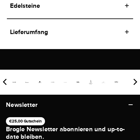
Edelsteine
Lieferumfang
Newsletter
€25,00 Gutschein
Brogle Newsletter abonnieren und up-to-
date bleiben.