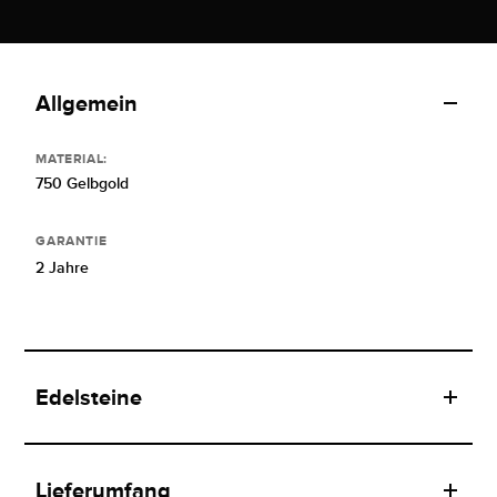
Allgemein
MATERIAL:
750 Gelbgold
GARANTIE
2 Jahre
Edelsteine
Lieferumfang