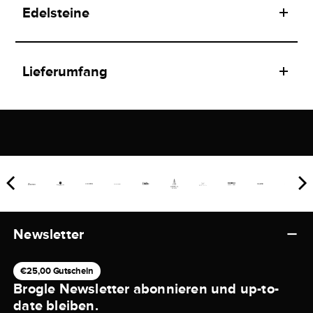
Edelsteine
Lieferumfang
Newsletter
€25,00 Gutschein
Brogle Newsletter abonnieren und up-to-
date bleiben.