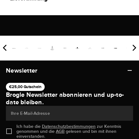
Newsletter
€25,00 Gutschein
Brogle Newsletter abonnieren und up-to-
date bleiben.
Ihre E-Mail-Adresse
Ich habe die
Datenschutzbestimmungen
zur Kenntnis
genommen und die
AGB
gelesen und bin mit ihnen
einverstanden.