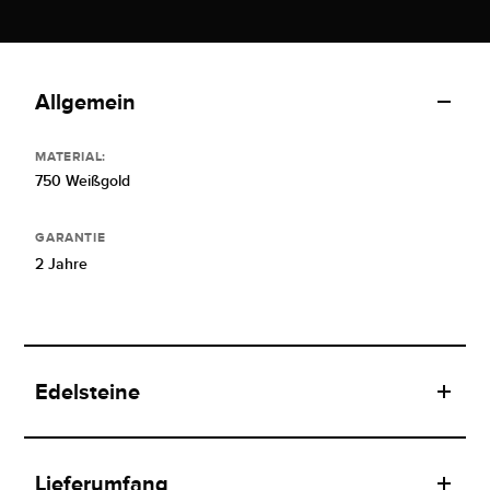
Allgemein
MATERIAL:
750 Weißgold
GARANTIE
2 Jahre
Edelsteine
Lieferumfang