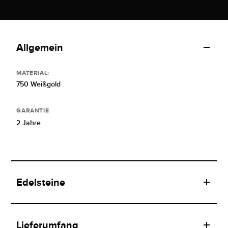
Allgemein
MATERIAL:
750 Weißgold
GARANTIE
2 Jahre
Edelsteine
Lieferumfang