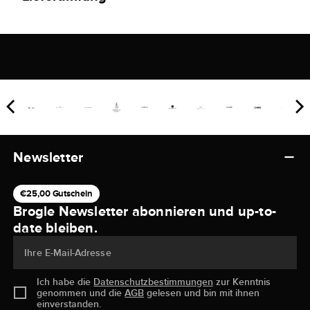
Newsletter
€25,00 Gutschein
Brogle Newsletter abonnieren und up-to-
date bleiben.
Ihre E-Mail-Adresse
Ich habe die
Datenschutzbestimmungen
zur Kenntnis
genommen und die
AGB
gelesen und bin mit ihnen
einverstanden.