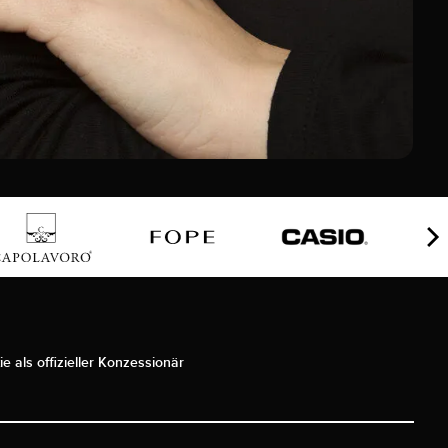
ie als offizieller Konzessionär