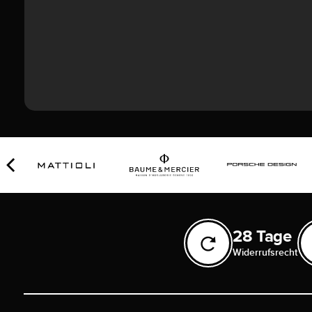
28 Tage
Widerrufsrecht