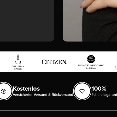
Kostenlos
100%
Versicherter Versand & Rückversand
Echtheitsgarant