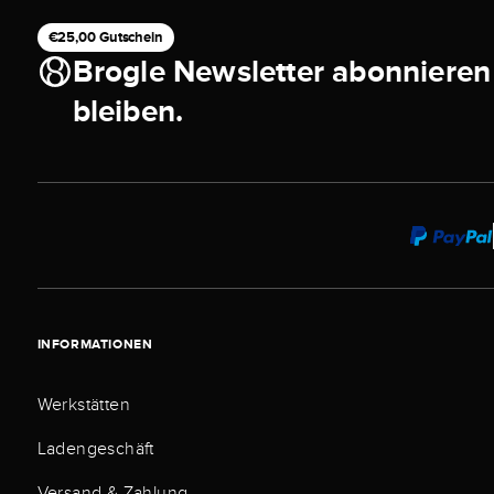
€25,00 Gutschein
Brogle Newsletter abonnieren
bleiben.
INFORMATIONEN
Werkstätten
Ladengeschäft
Versand & Zahlung