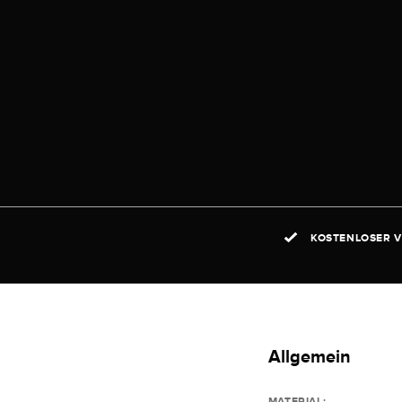
KOSTENLOSER V
Allgemein
MATERIAL: