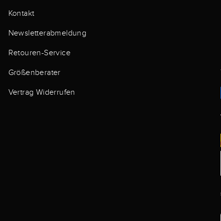
Kontakt
Newsletterabmeldung
Retouren-Service
Größenberater
Vertrag Widerrufen