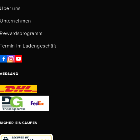
Über uns
Unternehmen
Rewardsprogramm
Termin im Ladengeschäft
VERSAND
SICHER EINKAUFEN