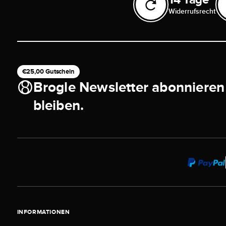
Widerrufsrecht
€25,00 Gutschein
Brogle Newsletter abonnieren
bleiben.
INFORMATIONEN