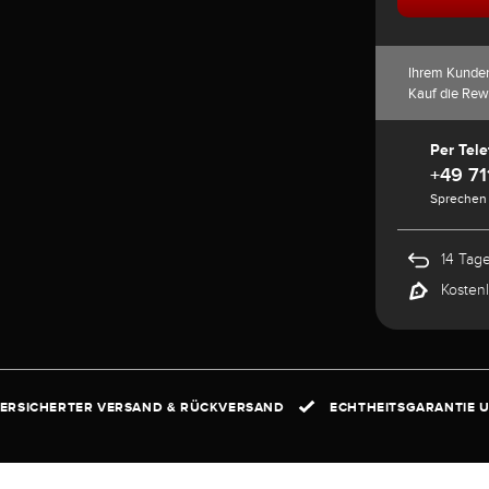
Ihrem Kunde
Kauf die Rew
Per Tele
+49 71
Sprechen 
14 Tag
Kosten
ERSICHERTER VERSAND & RÜCKVERSAND
ECHTHEITSGARANTIE U