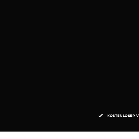
KOSTENLOSER V