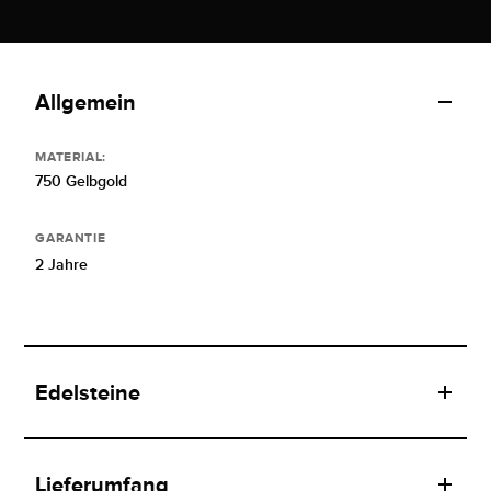
Allgemein
MATERIAL:
750 Gelbgold
GARANTIE
2 Jahre
Edelsteine
Lieferumfang