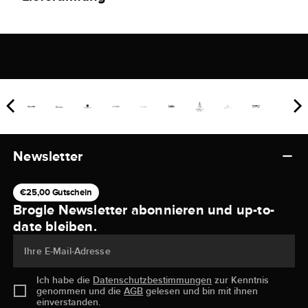
Newsletter
€25,00 Gutschein
Brogle Newsletter abonnieren und up-to-
date bleiben.
Ihre E-Mail-Adresse
Ich habe die
Datenschutzbestimmungen
zur Kenntnis
genommen und die
AGB
gelesen und bin mit ihnen
einverstanden.