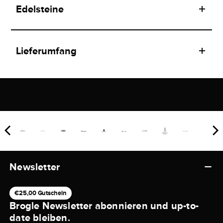
Edelsteine
Lieferumfang
Newsletter
€25,00 Gutschein
Brogle Newsletter abonnieren und up-to-
date bleiben.