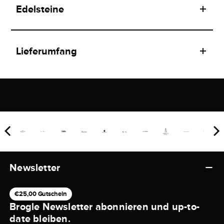
Edelsteine
Lieferumfang
Newsletter
€25,00 Gutschein
Brogle Newsletter abonnieren und up-to-
date bleiben.