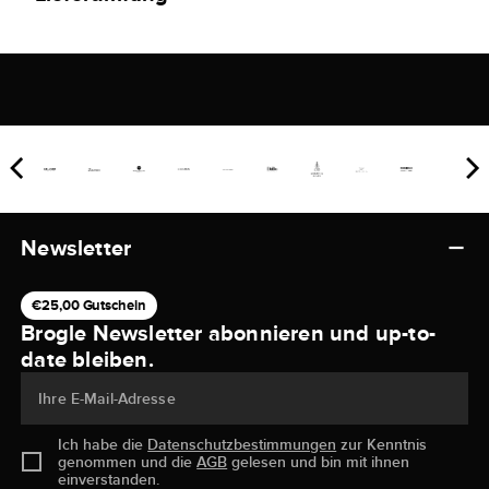
Newsletter
€25,00 Gutschein
Brogle Newsletter abonnieren und up-to-
date bleiben.
Ihre E-Mail-Adresse
Ich habe die
Datenschutzbestimmungen
zur Kenntnis
genommen und die
AGB
gelesen und bin mit ihnen
einverstanden.