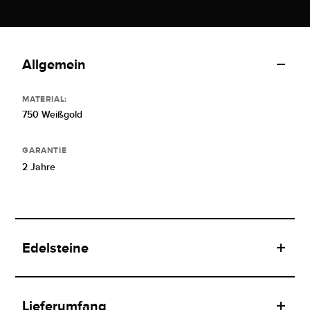
Allgemein
MATERIAL:
750 Weißgold
GARANTIE
2 Jahre
Edelsteine
Lieferumfang