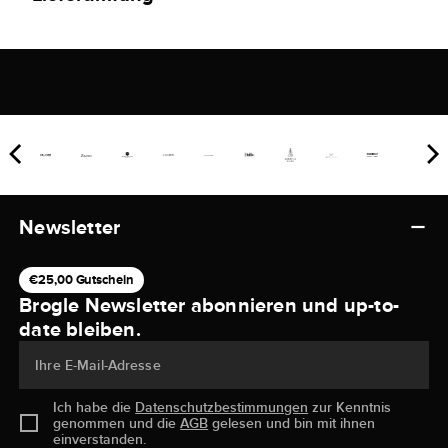
Newsletter
€25,00 Gutschein
Brogle Newsletter abonnieren und up-to-
date bleiben.
Ihre E-Mail-Adresse
Ich habe die
Datenschutzbestimmungen
zur Kenntnis
genommen und die
AGB
gelesen und bin mit ihnen
einverstanden.