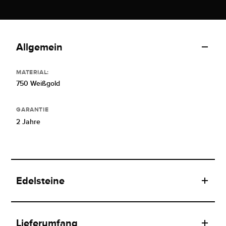
Allgemein
MATERIAL:
750 Weißgold
GARANTIE
2 Jahre
Edelsteine
Lieferumfang