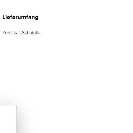
Lieferumfang
Zertifikat, Schatulle,