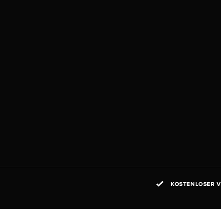
KOSTENLOSER V