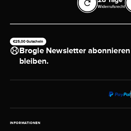
Widerrufsrecht
€25,00 Gutschein
Brogle Newsletter abonnieren
bleiben.
INFORMATIONEN