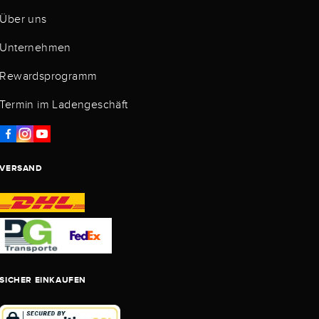
Über uns
Unternehmen
Rewardsprogramm
Termin im Ladengeschäft
VERSAND
SICHER EINKAUFEN