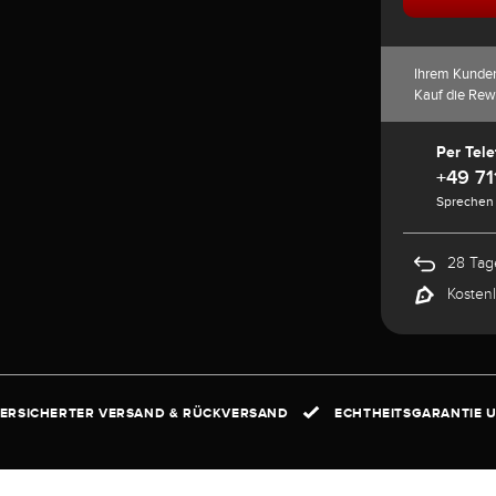
Ihrem Kunde
Kauf die Rew
Per Tele
+49 71
Sprechen 
28 Tag
Kosten
ERSICHERTER VERSAND & RÜCKVERSAND
ECHTHEITSGARANTIE U