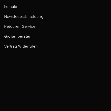
Kontakt
Newsletterabmeldung
Retouren-Service
Größenberater
Vertrag Widerrufen