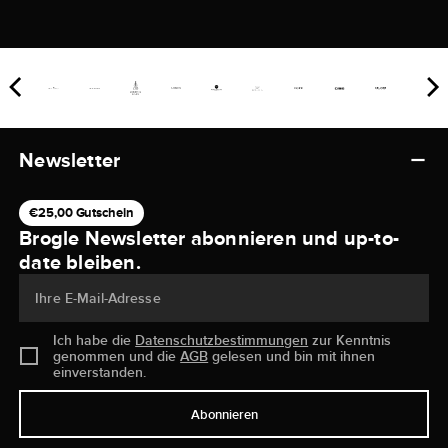
Newsletter
€25,00 Gutschein
Brogle Newsletter abonnieren und up-to-
date bleiben.
Ihre E-Mail-Adresse
Ich habe die
Datenschutzbestimmungen
zur Kenntnis
genommen und die
AGB
gelesen und bin mit ihnen
einverstanden.
Abonnieren