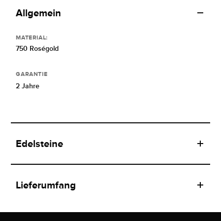
Allgemein
MATERIAL:
750 Roségold
GARANTIE
2 Jahre
Edelsteine
Lieferumfang