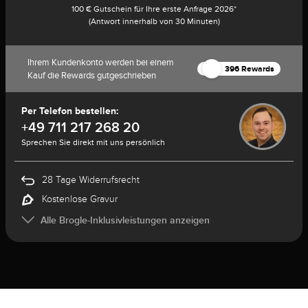
100 € Gutschein für Ihre erste Anfrage 2026*
(Antwort innerhalb von 30 Minuten)
Ihrem Kundenkonto werden bei einem
396 Rewards
Kauf die Rewards gutgeschrieben
Per Telefon bestellen:
+49 711 217 268 20
Sprechen Sie direkt mit uns persönlich
28 Tage Widerrufsrecht
Kostenlose Gravur
Alle Brogle-Inklusivleistungen anzeigen