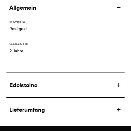
Allgemein
MATERIAL:
Roségold
GARANTIE
2 Jahre
Edelsteine
Lieferumfang