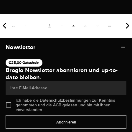
Newsletter
€25,00 Gutschein
Brogle Newsletter abonnieren und up-to-
date bleiben.
Ihre E-Mail-Adresse
Ich habe die
Datenschutzbestimmungen
zur Kenntnis
genommen und die
AGB
gelesen und bin mit ihnen
einverstanden.
Abonnieren