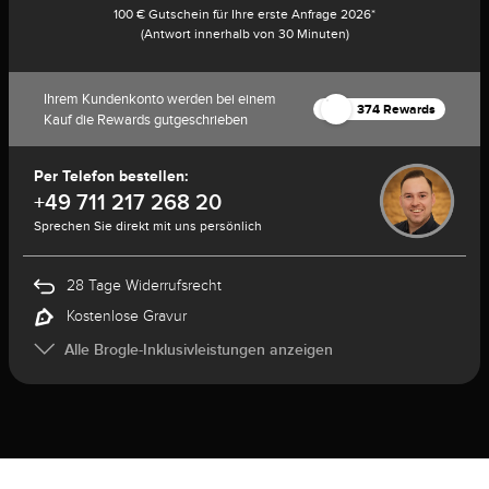
100 € Gutschein für Ihre erste Anfrage 2026*
(Antwort innerhalb von 30 Minuten)
Ihrem Kundenkonto werden bei einem
374 Rewards
Kauf die Rewards gutgeschrieben
Per Telefon bestellen:
+49 711 217 268 20
Sprechen Sie direkt mit uns persönlich
28 Tage Widerrufsrecht
Kostenlose Gravur
Alle Brogle-Inklusivleistungen anzeigen