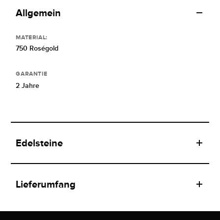
Allgemein
MATERIAL:
750 Roségold
GARANTIE
2 Jahre
Edelsteine
Lieferumfang