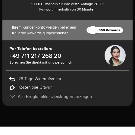
100 € Gutschein für Ihre erste Anfrage 2026*
(Antwort innerhalb von 30 Minuten)
Ihrem Kundenkonto werden bei einem
360 Rewards
Kauf die Rewards gutgeschrieben
Per Telefon bestellen:
+49 711 217 268 20
Sprechen Sie direkt mit uns persönlich
28 Tage Widerrufsrecht
Kostenlose Gravur
Alle Brogle-Inklusivleistungen anzeigen