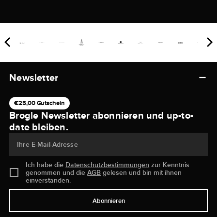
Newsletter
€25,00 Gutschein
Brogle Newsletter abonnieren und up-to-
date bleiben.
Ihre E-Mail-Adresse
Ich habe die
Datenschutzbestimmungen
zur Kenntnis
genommen und die
AGB
gelesen und bin mit ihnen
einverstanden.
Abonnieren