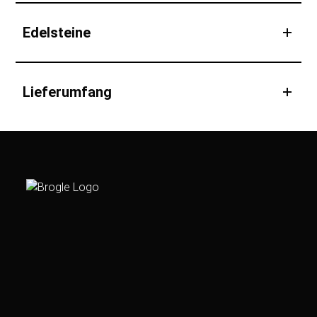
Edelsteine
Lieferumfang