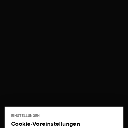
EINSTELLUNGEN
Cookie-Voreinstellungen