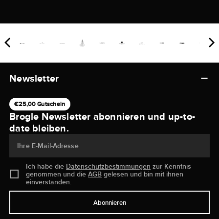
Newsletter
€25,00 Gutschein
Brogle Newsletter abonnieren und up-to-
date bleiben.
Ihre E-Mail-Adresse
Ich habe die
Datenschutzbestimmungen
zur Kenntnis
genommen und die
AGB
gelesen und bin mit ihnen
einverstanden.
Abonnieren