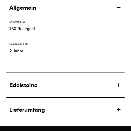
Allgemein
MATERIAL:
750 Roségold
GARANTIE
2 Jahre
Edelsteine
Lieferumfang