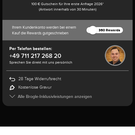
100 € Gutschein für Ihre erste Anfrage 2026*
(Antwort innerhalb von 30 Minuten)
Ihrem Kundenkonto werden bei einem
360 Rewards
Kauf die Rewards gutgeschrieben
Per Telefon bestellen:
+49 711 217 268 20
Sprechen Sie direkt mit uns persönlich
28 Tage Widerrufsrecht
Kostenlose Gravur
Alle Brogle-Inklusivleistungen anzeigen