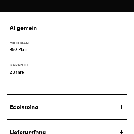
Allgemein
MATERIAL:
950 Platin
GARANTIE
2 Jahre
Edelsteine
Lieferumfang