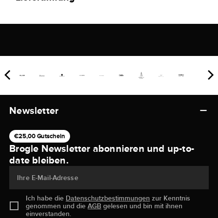
Newsletter
€25,00 Gutschein
Brogle Newsletter abonnieren und up-to-
date bleiben.
Ihre E-Mail-Adresse
Ich habe die
Datenschutzbestimmungen
zur Kenntnis
genommen und die
AGB
gelesen und bin mit ihnen
einverstanden.