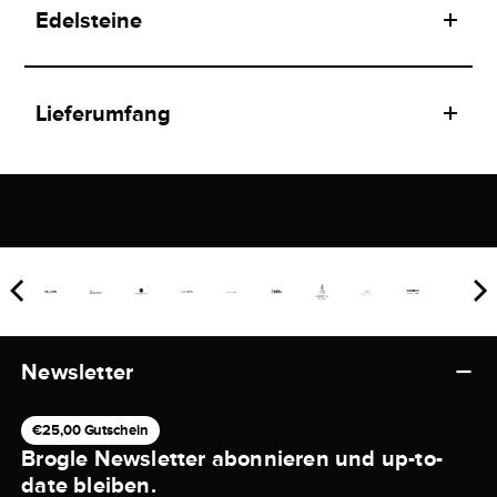
Edelsteine
Lieferumfang
Newsletter
€25,00 Gutschein
Brogle Newsletter abonnieren und up-to-
date bleiben.