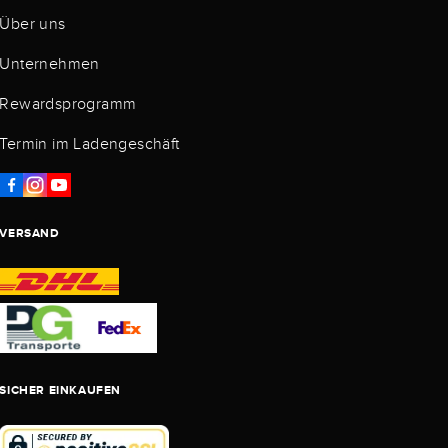
Über uns
Unternehmen
Rewardsprogramm
Termin im Ladengeschäft
VERSAND
SICHER EINKAUFEN