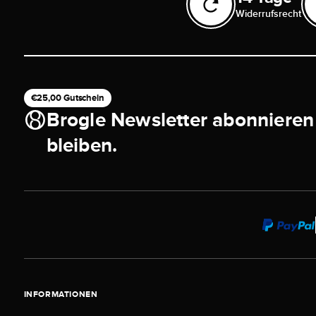
Widerrufsrecht
€25,00 Gutschein
Brogle Newsletter abonnieren
bleiben.
INFORMATIONEN