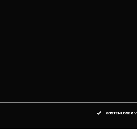
KOSTENLOSER V