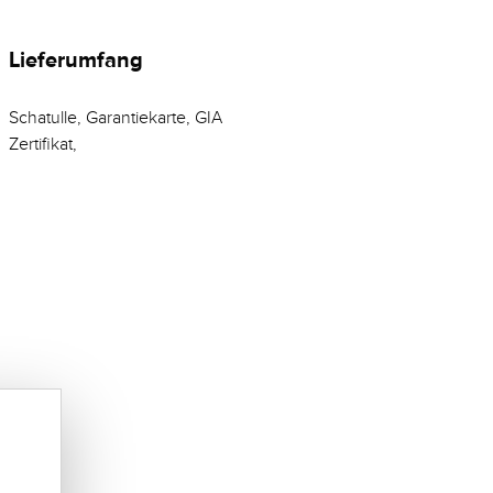
Lieferumfang
Schatulle, Garantiekarte, GIA
Zertifikat,