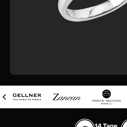
14 Tage