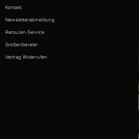
Kontakt
Newsletterabmeldung
Retouren-Service
Größenberater
Vertrag Widerrufen