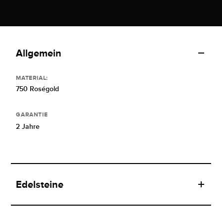
Allgemein
MATERIAL:
750 Roségold
GARANTIE
2 Jahre
Edelsteine