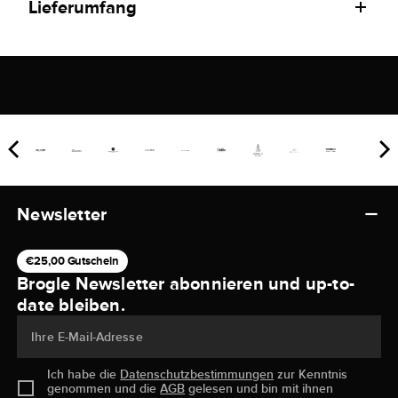
Lieferumfang
Newsletter
€25,00 Gutschein
Brogle Newsletter abonnieren und up-to-
date bleiben.
Ihre E-Mail-Adresse
Ich habe die
Datenschutzbestimmungen
zur Kenntnis
genommen und die
AGB
gelesen und bin mit ihnen