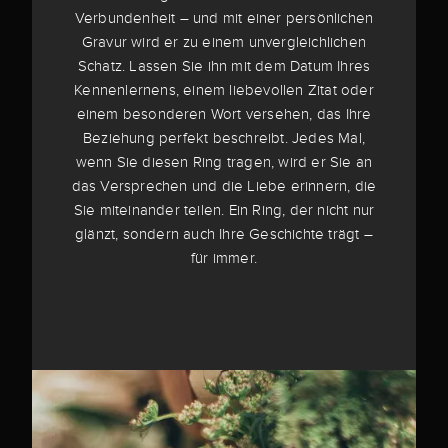
Verbundenheit – und mit einer persönlichen
Gravur wird er zu einem unvergleichlichen
Schatz. Lassen Sie ihn mit dem Datum Ihres
Kennenlernens, einem liebevollen Zitat oder
einem besonderen Wort versehen, das Ihre
Beziehung perfekt beschreibt. Jedes Mal,
wenn Sie diesen Ring tragen, wird er Sie an
das Versprechen und die Liebe erinnern, die
Sie miteinander teilen. Ein Ring, der nicht nur
glänzt, sondern auch Ihre Geschichte trägt –
für immer.