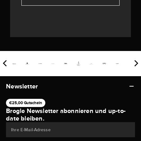
Newsletter
€25,00 Gutschein
Brogle Newsletter abonnieren und up-to-
date bleiben.
Ihre E-Mail-Adresse