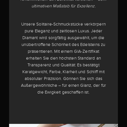
ultimativen Maßstab für Exzellenz.
Unsere Solitaire-Schmuckstücke verkörpern
pure Eleganz und zeitlosen Luxus. Jeder
Diamant wird sorgfältig ausgewählt, um die
unübertroffene Schönheit des Edelsteins zu
präsentieren. Mit einem GIA-Zertifikat
erhalten Sie den höchsten Standard an
Transparenz und Qualität: Es bestätigt
Karatgewicht, Farbe, Klarheit und Schliff mit
absoluter Präzision. Gönnen Sie sich das
Außergewöhnliche – für einen Glanz, der für
die Ewigkeit geschaffen ist.