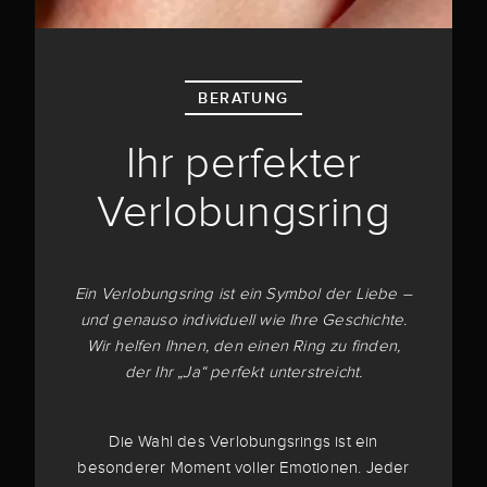
BERATUNG
Ihr perfekter
Verlobungsring
Ein Verlobungsring ist ein Symbol der Liebe –
und genauso individuell wie Ihre Geschichte.
Wir helfen Ihnen, den einen Ring zu finden,
der Ihr „Ja“ perfekt unterstreicht.
Die Wahl des Verlobungsrings ist ein
besonderer Moment voller Emotionen. Jeder