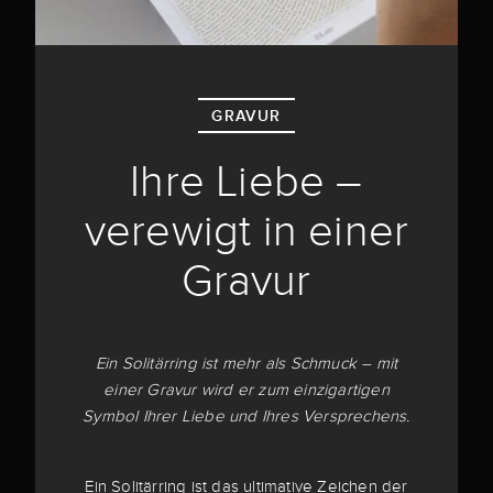
GRAVUR
Ihre Liebe –
verewigt in einer
Gravur
Ein Solitärring ist mehr als Schmuck – mit
einer Gravur wird er zum einzigartigen
Symbol Ihrer Liebe und Ihres Versprechens.
Ein Solitärring ist das ultimative Zeichen der