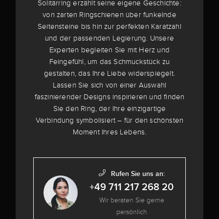
Solitärring erzählt seine eigene Geschichte:
von zarten Ringschienen über funkelnde
Seitensteine bis hin zur perfekten Karatzahl
und der passenden Legierung. Unsere
Experten begleiten Sie mit Herz und
Feingefühl, um das Schmuckstück zu
gestalten, das Ihre Liebe widerspiegelt.
Lassen Sie sich von einer Auswahl
faszinierender Designs inspirieren und finden
Sie den Ring, der Ihre einzigartige
Verbindung symbolisiert – für den schönsten
Moment Ihres Lebens.
Rufen Sie uns an:
+49 711 217 268 20
Wir beraten Sie gerne
persönlich