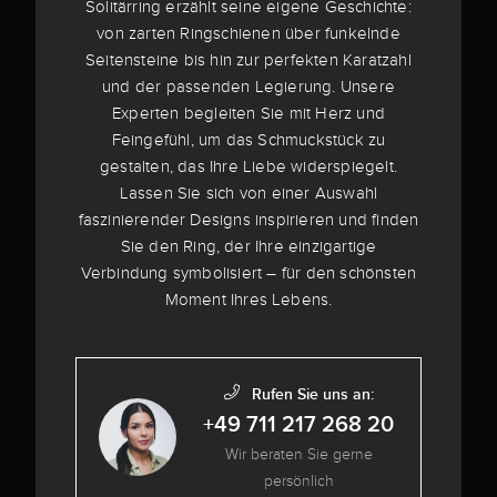
Solitärring erzählt seine eigene Geschichte:
von zarten Ringschienen über funkelnde
Seitensteine bis hin zur perfekten Karatzahl
und der passenden Legierung. Unsere
Experten begleiten Sie mit Herz und
Feingefühl, um das Schmuckstück zu
gestalten, das Ihre Liebe widerspiegelt.
Lassen Sie sich von einer Auswahl
faszinierender Designs inspirieren und finden
Sie den Ring, der Ihre einzigartige
Verbindung symbolisiert – für den schönsten
Moment Ihres Lebens.
Rufen Sie uns an:
+49 711 217 268 20
Wir beraten Sie gerne
persönlich