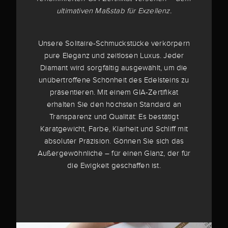
ultimativen Maßstab für Exzellenz.
Unsere Solitaire-Schmuckstücke verkörpern
pure Eleganz und zeitlosen Luxus. Jeder
Diamant wird sorgfältig ausgewählt, um die
unübertroffene Schönheit des Edelsteins zu
präsentieren. Mit einem GIA-Zertifikat
erhalten Sie den höchsten Standard an
Transparenz und Qualität: Es bestätigt
Karatgewicht, Farbe, Klarheit und Schliff mit
absoluter Präzision. Gönnen Sie sich das
Außergewöhnliche – für einen Glanz, der für
die Ewigkeit geschaffen ist.