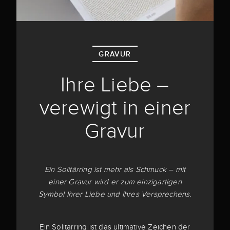
GRAVUR
Ihre Liebe –
verewigt in einer
Gravur
Ein Solitärring ist mehr als Schmuck – mit
einer Gravur wird er zum einzigartigen
Symbol Ihrer Liebe und Ihres Versprechens.
Ein Solitärring ist das ultimative Zeichen der