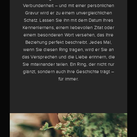
Verbundenheit – und mit einer persönlichen
Gravur wird er zu einem unvergleichlichen
Schatz. Lassen Sie ihn mit dem Datum Ihres
Kennenlernens, einem liebevollen Zitat oder
einem besonderen Wort versehen, das Ihre
Beziehung perfekt beschreibt. Jedes Mal,
wenn Sie diesen Ring tragen, wird er Sie an
das Versprechen und die Liebe erinnern, die
Sie miteinander teilen. Ein Ring, der nicht nur
glänzt, sondern auch Ihre Geschichte trägt –
für immer.