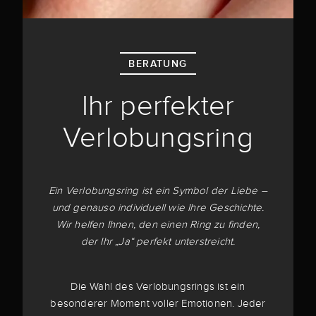
BERATUNG
Ihr perfekter
Verlobungsring
Ein Verlobungsring ist ein Symbol der Liebe –
und genauso individuell wie Ihre Geschichte.
Wir helfen Ihnen, den einen Ring zu finden,
der Ihr „Ja“ perfekt unterstreicht.
Die Wahl des Verlobungsrings ist ein
besonderer Moment voller Emotionen. Jeder