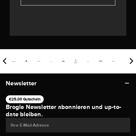
Newsletter
€25,00 Gutschein
Brogle Newsletter abonnieren und up-to-
date bleiben.
Ihre E-Mail-Adresse