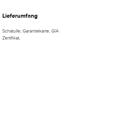
Lieferumfang
Schatulle, Garantiekarte, GIA
Zertifikat,