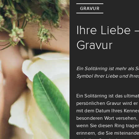
GRAVUR
Ihre Liebe 
Gravur
Ein Solitärring ist mehr als
Symbol Ihrer Liebe und Ihre
Ein Solitärring ist das ulti
persönlichen Gravur wird er
mit dem Datum Ihres Kennen
besonderen Wort versehen, d
wenn Sie diesen Ring tragen
erinnern, die Sie miteinande