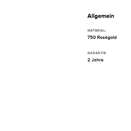
Allgemein
MATERIAL:
750 Roségold
GARANTIE
2 Jahre