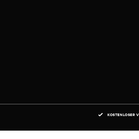
KOSTENLOSER V