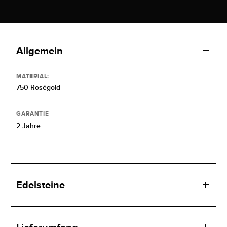
Allgemein
MATERIAL:
750 Roségold
GARANTIE
2 Jahre
Edelsteine