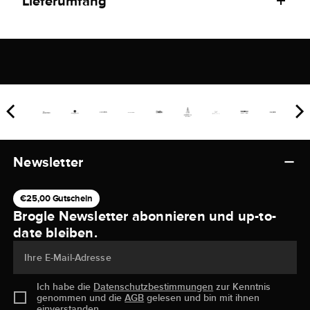
Lieferumfang
Newsletter
€25,00 Gutschein
Brogle Newsletter abonnieren und up-to-
date bleiben.
Ihre E-Mail-Adresse
Ich habe die
Datenschutzbestimmungen
zur Kenntnis
genommen und die
AGB
gelesen und bin mit ihnen
einverstanden.