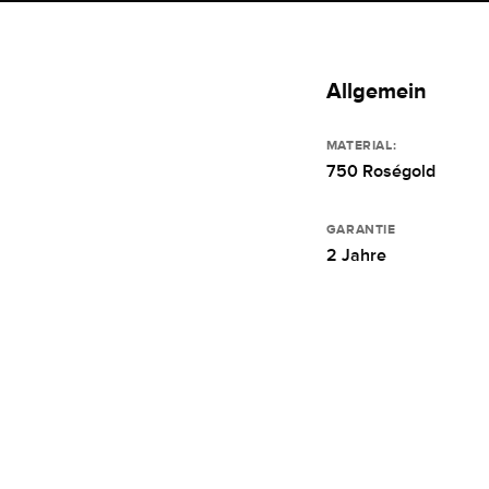
Allgemein
MATERIAL:
750 Roségold
GARANTIE
2 Jahre