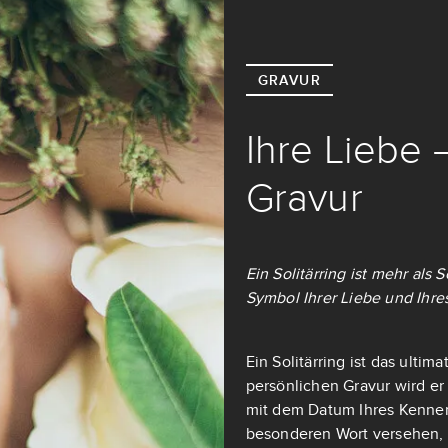
GRAVUR
Ihre Liebe 
Gravur
Ein Solitärring ist mehr als
Symbol Ihrer Liebe und Ihre
Ein Solitärring ist das ulti
persönlichen Gravur wird er
mit dem Datum Ihres Kennen
besonderen Wort versehen, d