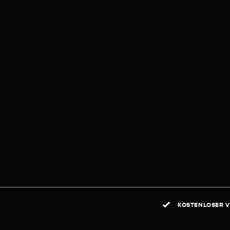
KOSTENLOSER V