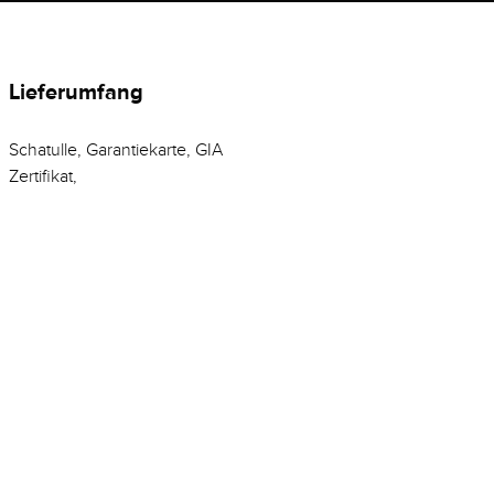
Lieferumfang
Schatulle, Garantiekarte, GIA
Zertifikat,