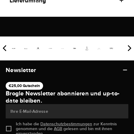
Lieferumfang
Newsletter
€25,00 Gutschein
Brogle Newsletter abonnieren und up-to-
date bleiben.
Ihre E-Mail-Adresse
Ich habe die
Datenschutzbestimmungen
zur Kenntnis
genommen und die
AGB
gelesen und bin mit ihnen
einverstanden.