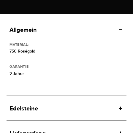
Allgemein
MATERIAL:
750 Roségold
GARANTIE
2 Jahre
Edelsteine