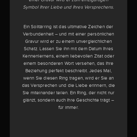
Symbol Ihrer Liebe und Ihres Versprechens.
Ein Solitärring ist das ultimative Zeichen der
Verbundenheit – und mit einer persönlichen
Gravur wird er zu einem unvergleichlichen
Schatz. Lassen Sie ihn mit dem Datum Ihres
Kennenlernens, einem liebevollen Zitat oder
einem besonderen Wort versehen, das Ihre
Beziehung perfekt beschreibt. Jedes Mal,
wenn Sie diesen Ring tragen, wird er Sie an
das Versprechen und die Liebe erinnern, die
Sie miteinander teilen. Ein Ring, der nicht nur
glänzt, sondern auch Ihre Geschichte trägt –
für immer.