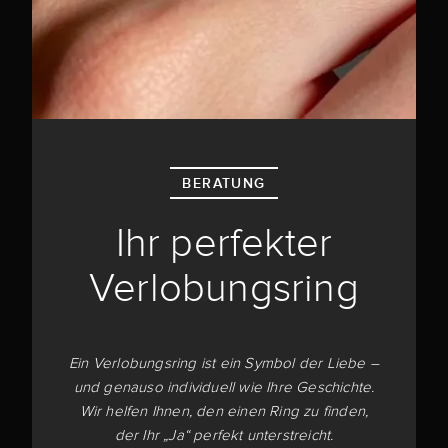
BERATUNG
Ihr perfekter
Verlobungsring
Ein Verlobungsring ist ein Symbol der Liebe –
und genauso individuell wie Ihre Geschichte.
Wir helfen Ihnen, den einen Ring zu finden,
der Ihr „Ja“ perfekt unterstreicht.