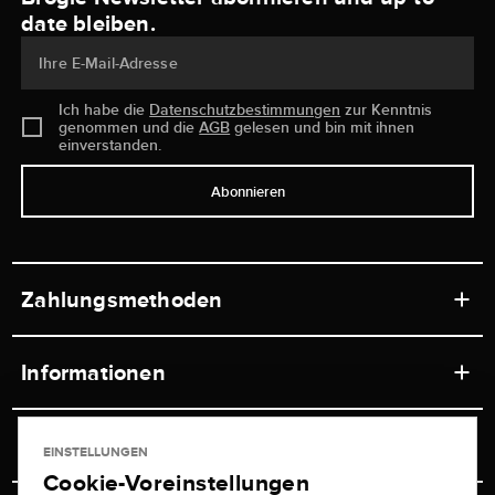
date bleiben.
Ihre E-Mail-Adresse
Ich habe die
Datenschutzbestimmungen
zur Kenntnis
genommen und die
AGB
gelesen und bin mit ihnen
einverstanden.
Abonnieren
Zahlungsmethoden
Informationen
Werkstätten
Service
EINSTELLUNGEN
Ladengeschäft
Cookie-Voreinstellungen