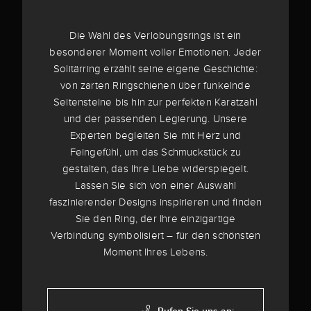
Die Wahl des Verlobungsrings ist ein
besonderer Moment voller Emotionen. Jeder
Solitärring erzählt seine eigene Geschichte:
von zarten Ringschienen über funkelnde
Seitensteine bis hin zur perfekten Karatzahl
und der passenden Legierung. Unsere
Experten begleiten Sie mit Herz und
Feingefühl, um das Schmuckstück zu
gestalten, das Ihre Liebe widerspiegelt.
Lassen Sie sich von einer Auswahl
faszinierender Designs inspirieren und finden
Sie den Ring, der Ihre einzigartige
Verbindung symbolisiert – für den schönsten
Moment Ihres Lebens.