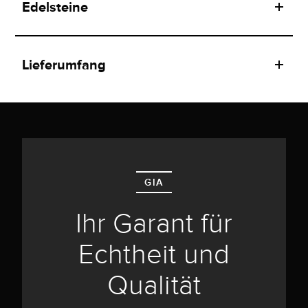
Edelsteine
Lieferumfang
GIA
Ihr Garant für
Echtheit und
Qualität