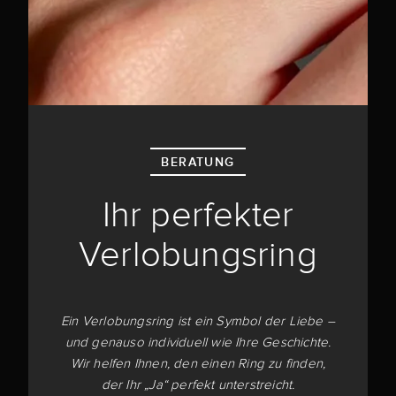
BERATUNG
Ihr perfekter
Verlobungsring
Ein Verlobungsring ist ein Symbol der Liebe –
und genauso individuell wie Ihre Geschichte.
Wir helfen Ihnen, den einen Ring zu finden,
der Ihr „Ja“ perfekt unterstreicht.