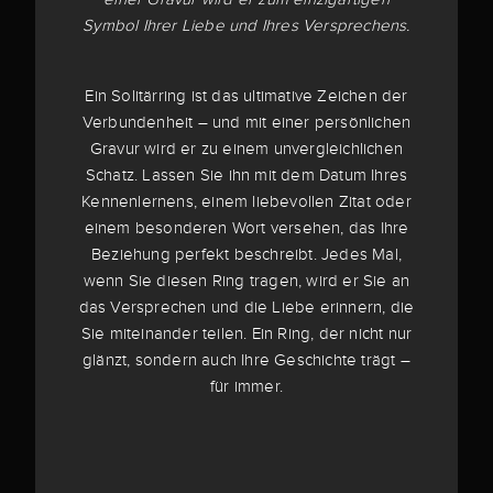
Symbol Ihrer Liebe und Ihres Versprechens.
Ein Solitärring ist das ultimative Zeichen der
Verbundenheit – und mit einer persönlichen
Gravur wird er zu einem unvergleichlichen
Schatz. Lassen Sie ihn mit dem Datum Ihres
Kennenlernens, einem liebevollen Zitat oder
einem besonderen Wort versehen, das Ihre
Beziehung perfekt beschreibt. Jedes Mal,
wenn Sie diesen Ring tragen, wird er Sie an
das Versprechen und die Liebe erinnern, die
Sie miteinander teilen. Ein Ring, der nicht nur
glänzt, sondern auch Ihre Geschichte trägt –
für immer.