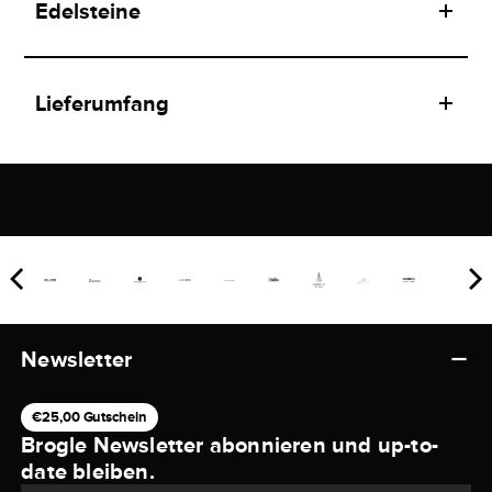
Edelsteine
Lieferumfang
Newsletter
€25,00 Gutschein
Brogle Newsletter abonnieren und up-to-
date bleiben.