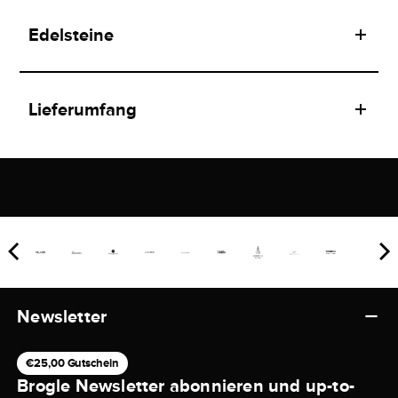
Edelsteine
Lieferumfang
Newsletter
€25,00 Gutschein
Brogle Newsletter abonnieren und up-to-