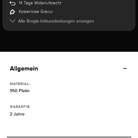
14 Tage Widerrufsrecht
Kostenlose Gravur
Alle Brogle-Inklusivleistungen anzeigen
Allgemein
MATERIAL:
950 Platin
GARANTIE
2 Jahre