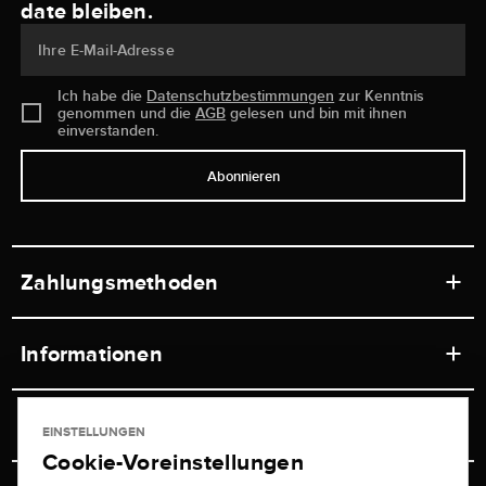
date bleiben.
Ihre E-Mail-Adresse
Ich habe die
Datenschutzbestimmungen
zur Kenntnis
genommen und die
AGB
gelesen und bin mit ihnen
einverstanden.
Abonnieren
Zahlungsmethoden
Informationen
Werkstätten
Service
EINSTELLUNGEN
Ladengeschäft
Cookie-Voreinstellungen
Kontakt