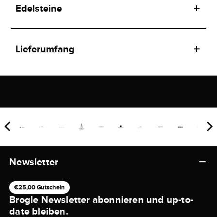
Edelsteine
Lieferumfang
Newsletter
€25,00 Gutschein
Brogle Newsletter abonnieren und up-to-
date bleiben.