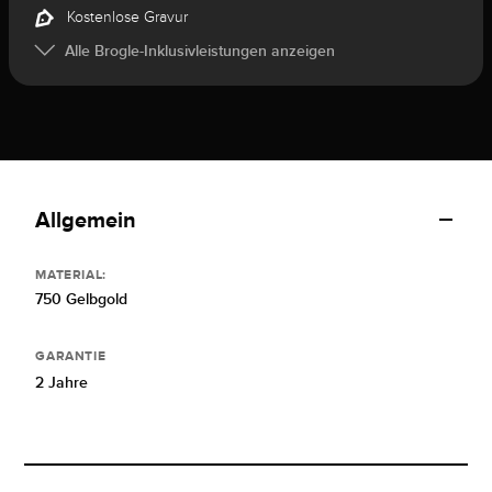
Kostenlose Gravur
Alle Brogle-Inklusivleistungen anzeigen
Allgemein
MATERIAL:
750 Gelbgold
GARANTIE
2 Jahre