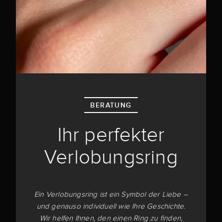
BERATUNG
Ihr perfekter
Verlobungsring
Ein Verlobungsring ist ein Symbol der Liebe –
und genauso individuell wie Ihre Geschichte.
Wir helfen Ihnen, den einen Ring zu finden,