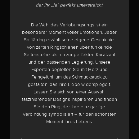
der Ihr „Ja“ perfekt unterstreicht.
Die Wahl des Verlobungsrings ist ein
besonderer Moment voller Emotionen. Jeder
Solitärring erzählt seine eigene Geschichte:
von zarten Ringschienen über funkelnde
Seitensteine bis hin zur perfekten Karatzahl
und der passenden Legierung. Unsere
Experten begleiten Sie mit Herz und
Feingefühl, um das Schmuckstück zu
gestalten, das Ihre Liebe widerspiegelt.
Lassen Sie sich von einer Auswahl
faszinierender Designs inspirieren und finden
Sie den Ring, der Ihre einzigartige
Verbindung symbolisiert – für den schönsten
Moment Ihres Lebens.