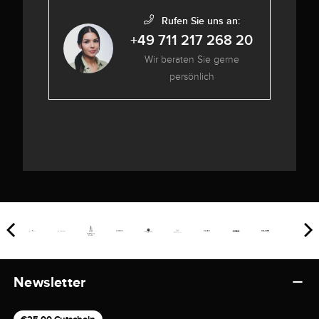
Rufen Sie uns an:
+49 711 217 268 20
Wir beraten Sie gerne
persönlich
Newsletter