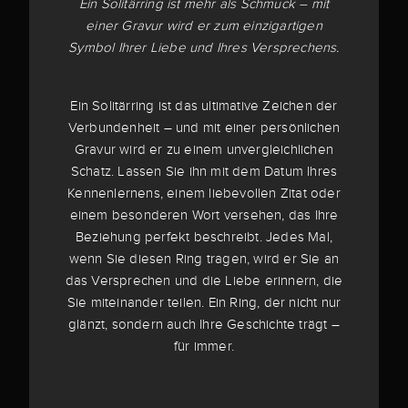
Ein Solitärring ist mehr als Schmuck – mit
einer Gravur wird er zum einzigartigen
Symbol Ihrer Liebe und Ihres Versprechens.
Ein Solitärring ist das ultimative Zeichen der
Verbundenheit – und mit einer persönlichen
Gravur wird er zu einem unvergleichlichen
Schatz. Lassen Sie ihn mit dem Datum Ihres
Kennenlernens, einem liebevollen Zitat oder
einem besonderen Wort versehen, das Ihre
Beziehung perfekt beschreibt. Jedes Mal,
wenn Sie diesen Ring tragen, wird er Sie an
das Versprechen und die Liebe erinnern, die
Sie miteinander teilen. Ein Ring, der nicht nur
glänzt, sondern auch Ihre Geschichte trägt –
für immer.