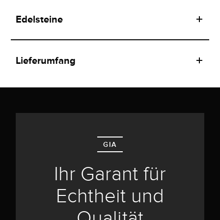
Edelsteine
Lieferumfang
GIA
Ihr Garant für
Echtheit und
Qualität