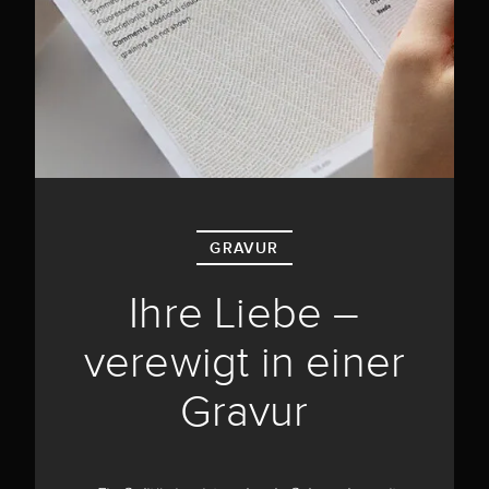
GRAVUR
Ihre Liebe –
verewigt in einer
Gravur