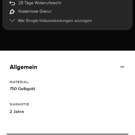
28 Tage Widerrufsrecht
Kostenlose Gravur
Alle Brogle-Inklusivleistungen anzeigen
Allgemein
MATERIAL:
750 Gelbgold
GARANTIE
2 Jahre