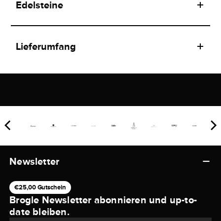
Edelsteine
Lieferumfang
Newsletter
€25,00 Gutschein
Brogle Newsletter abonnieren und up-to-
date bleiben.