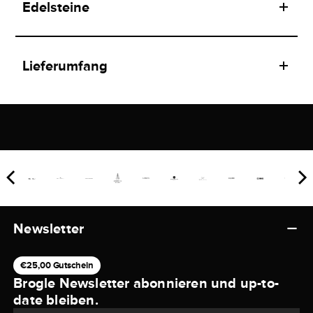
Edelsteine
Lieferumfang
Newsletter
€25,00 Gutschein
Brogle Newsletter abonnieren und up-to-
date bleiben.