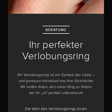
BERATUNG
Ihr perfekter
Verlobungsring
Ein Verlobungsring ist ein Symbol der Liebe –
und genauso individuell wie Ihre Geschichte.
Wir helfen Ihnen, den einen Ring zu finden,
der Ihr „Ja“ perfekt unterstreicht.
Die Wahl des Verlobungsrings ist ein