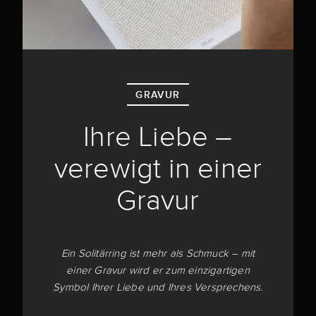
GRAVUR
Ihre Liebe –
verewigt in einer
Gravur
Ein Solitärring ist mehr als Schmuck – mit
einer Gravur wird er zum einzigartigen
Symbol Ihrer Liebe und Ihres Versprechens.