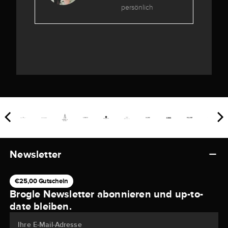
persönlich
Newsletter
€25,00 Gutschein
Brogle Newsletter abonnieren und up-to-
date bleiben.
Ihre E-Mail-Adresse