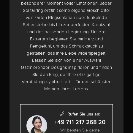
besonderer Moment voller Emotionen. Jeder
Solitärring erzählt seine eigene Geschichte:
von zarten Ringschienen über funkelnde
Seitensteine bis hin zur perfekten Karatzahl
und der passenden Legierung. Unsere
Experten begleiten Sie mit Herz und
Feingefühl, um das Schmuckstück zu
gestalten, das Ihre Liebe widerspiegelt.
Lassen Sie sich von einer Auswahl
faszinierender Designs inspirieren und finden
Sie den Ring, der Ihre einzigartige
Verbindung symbolisiert – für den schönsten
Moment Ihres Lebens.
Rufen Sie uns an:
+49 711 217 268 20
Wir beraten Sie gerne