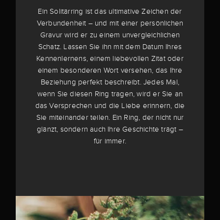
Ein Solitärring ist das ultimative Zeichen der
Verbundenheit – und mit einer persönlichen
Gravur wird er zu einem unvergleichlichen
Schatz. Lassen Sie ihn mit dem Datum Ihres
Kennenlernens, einem liebevollen Zitat oder
einem besonderen Wort versehen, das Ihre
Beziehung perfekt beschreibt. Jedes Mal,
wenn Sie diesen Ring tragen, wird er Sie an
das Versprechen und die Liebe erinnern, die
Sie miteinander teilen. Ein Ring, der nicht nur
glänzt, sondern auch Ihre Geschichte trägt –
für immer.