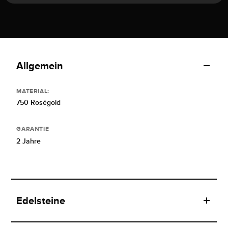
Allgemein
MATERIAL:
750 Roségold
GARANTIE
2 Jahre
Edelsteine