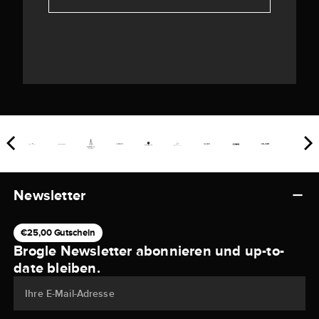
Newsletter
€25,00 Gutschein
Brogle Newsletter abonnieren und up-to-
date bleiben.
Ihre E-Mail-Adresse