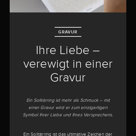
GRAVUR
Ihre Liebe –
verewigt in einer
Gravur
Ein Solitärring ist mehr als Schmuck – mit
einer Gravur wird er zum einzigartigen
Symbol Ihrer Liebe und Ihres Versprechens.
Ein Solitärring ist das ultimative Zeichen der