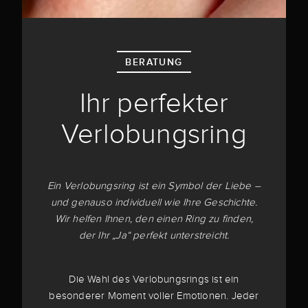
BERATUNG
Ihr perfekter
Verlobungsring
Ein Verlobungsring ist ein Symbol der Liebe –
und genauso individuell wie Ihre Geschichte.
Wir helfen Ihnen, den einen Ring zu finden,
der Ihr „Ja“ perfekt unterstreicht.
Die Wahl des Verlobungsrings ist ein
besonderer Moment voller Emotionen. Jeder