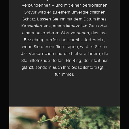
Verbundenheit – und mit einer persönlichen
Gravur wird er zu einem unvergleichlichen
Schatz. Lassen Sie ihn mit dem Datum Ihres
Kennenlernens, einem liebevollen Zitat oder
einem besonderen Wort versehen, das Ihre
Beziehung perfekt beschreibt. Jedes Mal,
wenn Sie diesen Ring tragen, wird er Sie an
das Versprechen und die Liebe erinnern, die
Sie miteinander teilen. Ein Ring, der nicht nur
glänzt, sondern auch Ihre Geschichte trägt –
für immer.