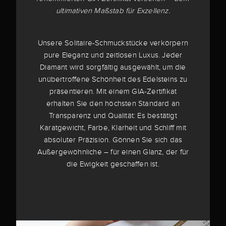
ultimativen Maßstab für Exzellenz.
Unsere Solitaire-Schmuckstücke verkörpern
pure Eleganz und zeitlosen Luxus. Jeder
Diamant wird sorgfältig ausgewählt, um die
unübertroffene Schönheit des Edelsteins zu
präsentieren. Mit einem GIA-Zertifikat
erhalten Sie den höchsten Standard an
Transparenz und Qualität: Es bestätigt
Karatgewicht, Farbe, Klarheit und Schliff mit
absoluter Präzision. Gönnen Sie sich das
Außergewöhnliche – für einen Glanz, der für
die Ewigkeit geschaffen ist.