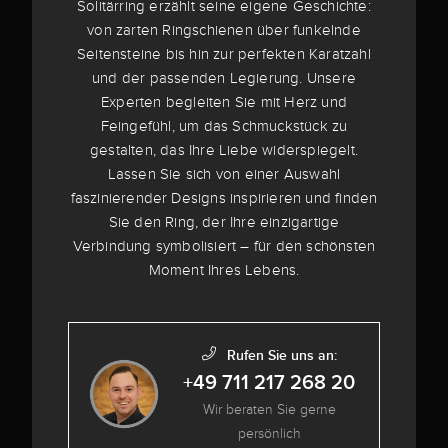
Solitärring erzählt seine eigene Geschichte:
von zarten Ringschienen über funkelnde
Seitensteine bis hin zur perfekten Karatzahl
und der passenden Legierung. Unsere
Experten begleiten Sie mit Herz und
Feingefühl, um das Schmuckstück zu
gestalten, das Ihre Liebe widerspiegelt.
Lassen Sie sich von einer Auswahl
faszinierender Designs inspirieren und finden
Sie den Ring, der Ihre einzigartige
Verbindung symbolisiert – für den schönsten
Moment Ihres Lebens.
Rufen Sie uns an:
+49 711 217 268 20
Wir beraten Sie gerne
persönlich