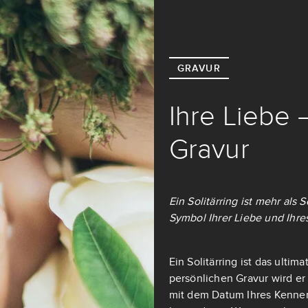
GRAVUR
Ihre Liebe 
Gravur
Ein Solitärring ist mehr als
Symbol Ihrer Liebe und Ihre
Ein Solitärring ist das ulti
persönlichen Gravur wird er
mit dem Datum Ihres Kennen