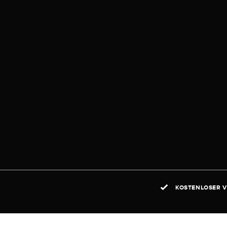
KOSTENLOSER V