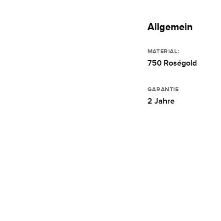
Allgemein
MATERIAL:
750 Roségold
GARANTIE
2 Jahre