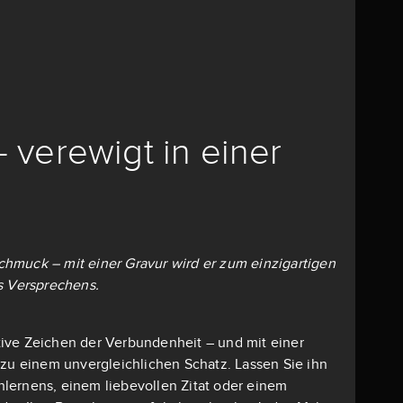
– verewigt in einer
 Schmuck – mit einer Gravur wird er zum einzigartigen
s Versprechens.
mative Zeichen der Verbundenheit – und mit einer
 zu einem unvergleichlichen Schatz. Lassen Sie ihn
lernens, einem liebevollen Zitat oder einem