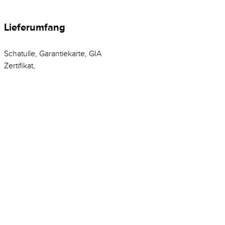
Lieferumfang
Schatulle, Garantiekarte, GIA
Zertifikat,