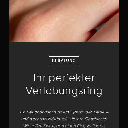
BERATUNG
Ihr perfekter
Verlobungsring
Ein Verlobungsring ist ein Symbol der Liebe –
und genauso individuell wie Ihre Geschichte.
Wir helfen Ihnen, den einen Ring zu finden,