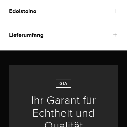
Edelsteine
Lieferumfang
GIA
Ihr Garant für
Echtheit und
Qualität