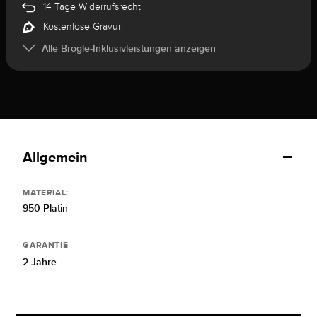
14 Tage Widerrufsrecht
Kostenlose Gravur
Alle Brogle-Inklusivleistungen anzeigen
Allgemein
MATERIAL:
950 Platin
GARANTIE
2 Jahre