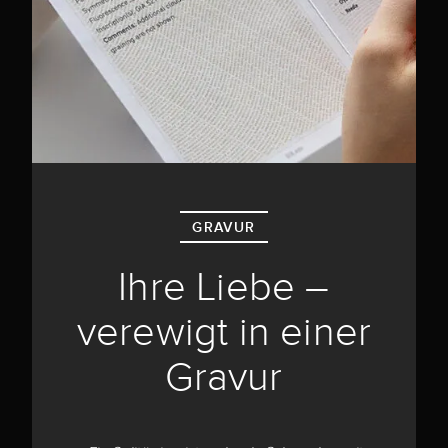
GRAVUR
Ihre Liebe –
verewigt in einer
Gravur