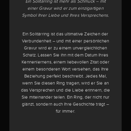
Ein Solitärring ist mehr als Schmuck – mit
einer Gravur wird er zum einzigartigen
Symbol Ihrer Liebe und Ihres Versprechens.
Ein Solitärring ist das ultimative Zeichen der
Verbundenheit – und mit einer persönlichen
Gravur wird er zu einem unvergleichlichen
Schatz. Lassen Sie ihn mit dem Datum Ihres
Kennenlernens, einem liebevollen Zitat oder
einem besonderen Wort versehen, das Ihre
Beziehung perfekt beschreibt. Jedes Mal,
wenn Sie diesen Ring tragen, wird er Sie an
das Versprechen und die Liebe erinnern, die
Sie miteinander teilen. Ein Ring, der nicht nur
glänzt, sondern auch Ihre Geschichte trägt –
für immer.