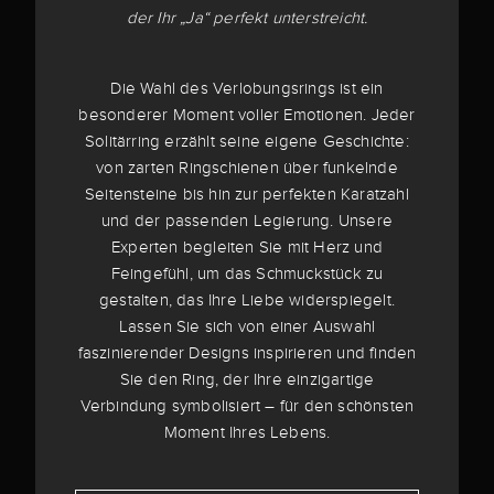
der Ihr „Ja“ perfekt unterstreicht.
Die Wahl des Verlobungsrings ist ein
besonderer Moment voller Emotionen. Jeder
Solitärring erzählt seine eigene Geschichte:
von zarten Ringschienen über funkelnde
Seitensteine bis hin zur perfekten Karatzahl
und der passenden Legierung. Unsere
Experten begleiten Sie mit Herz und
Feingefühl, um das Schmuckstück zu
gestalten, das Ihre Liebe widerspiegelt.
Lassen Sie sich von einer Auswahl
faszinierender Designs inspirieren und finden
Sie den Ring, der Ihre einzigartige
Verbindung symbolisiert – für den schönsten
Moment Ihres Lebens.