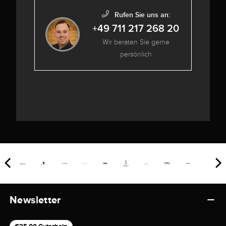
Rufen Sie uns an:
+49 711 217 268 20
Wir beraten Sie gerne
persönlich
Newsletter