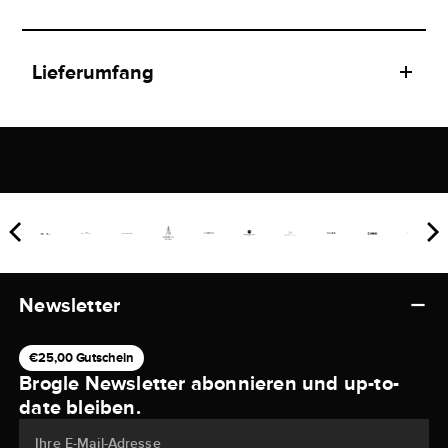
Lieferumfang
Newsletter
€25,00 Gutschein
Brogle Newsletter abonnieren und up-to-
date bleiben.
Ihre E-Mail-Adresse