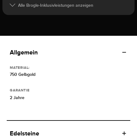
Alle Brogle-Inklusivleistungen anzeigen
Allgemein
MATERIAL:
750 Gelbgold
GARANTIE
2 Jahre
Edelsteine