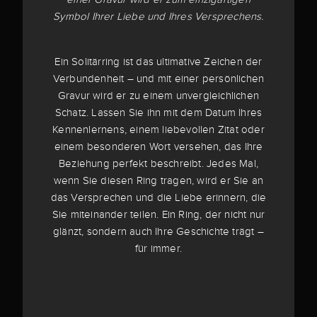
Symbol Ihrer Liebe und Ihres Versprechens.
Ein Solitärring ist das ultimative Zeichen der
Verbundenheit – und mit einer persönlichen
Gravur wird er zu einem unvergleichlichen
Schatz. Lassen Sie ihn mit dem Datum Ihres
Kennenlernens, einem liebevollen Zitat oder
einem besonderen Wort versehen, das Ihre
Beziehung perfekt beschreibt. Jedes Mal,
wenn Sie diesen Ring tragen, wird er Sie an
das Versprechen und die Liebe erinnern, die
Sie miteinander teilen. Ein Ring, der nicht nur
glänzt, sondern auch Ihre Geschichte trägt –
für immer.