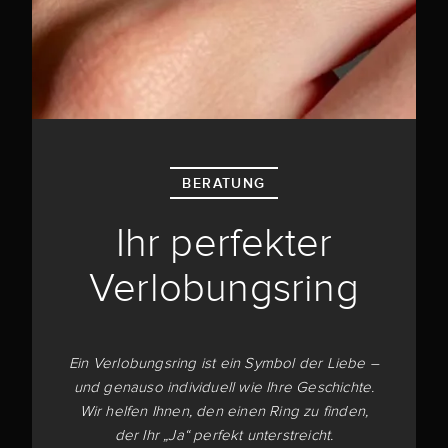
BERATUNG
Ihr perfekter
Verlobungsring
Ein Verlobungsring ist ein Symbol der Liebe –
und genauso individuell wie Ihre Geschichte.
Wir helfen Ihnen, den einen Ring zu finden,
der Ihr „Ja“ perfekt unterstreicht.