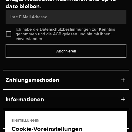
date bleiben.
Ihre E-Mail-Adresse
Ich habe die
Datenschutzbestimmungen
zur Kenntnis
genommen und die
AGB
gelesen und bin mit ihnen
einverstanden.
Abonnieren
Zahlungsmethoden
Informationen
Werkstätten
Service
EINSTELLUNGEN
Ladengeschäft
Cookie-Voreinstellungen