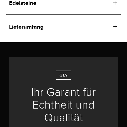
Edelsteine
Lieferumfang
GIA
Ihr Garant für
Echtheit und
Qualität