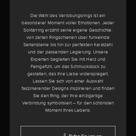
Die Wahl des Verlobungsrings ist ein
besonderer Moment voller Emotionen. Jeder
Solitärring erzählt seine eigene Geschichte:
von zarten Ringschienen über funkelnde
Seitensteine bis hin zur perfekten Karatzahl
und der passenden Legierung. Unsere
Experten begleiten Sie mit Herz und
Feingefühl, um das Schmuckstück zu
gestalten, das Ihre Liebe widerspiegelt.
Lassen Sie sich von einer Auswahl
faszinierender Designs inspirieren und finden
Sie den Ring, der Ihre einzigartige
Verbindung symbolisiert – für den schönsten
Moment Ihres Lebens.