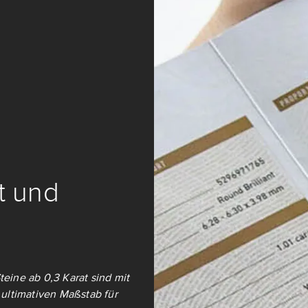
it und
teine ab 0,3 Karat sind mit
ultimativen Maßstab für