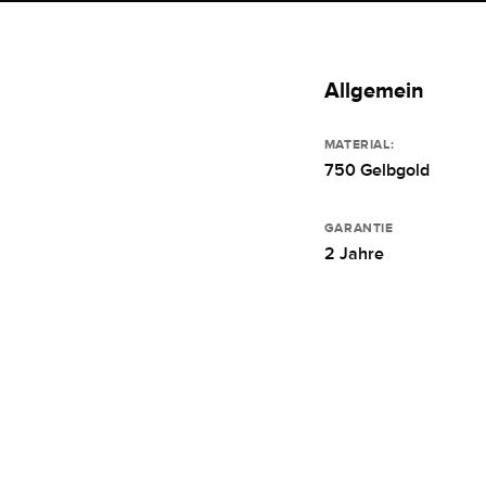
Allgemein
MATERIAL:
750 Gelbgold
GARANTIE
2 Jahre