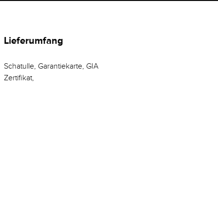
Lieferumfang
Schatulle, Garantiekarte, GIA
Zertifikat,