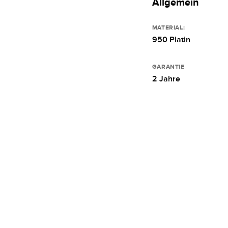
Allgemein
MATERIAL:
950 Platin
GARANTIE
2 Jahre