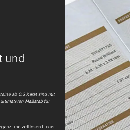
it und
teine ab 0,3 Karat sind mit
ultimativen Maßstab für
eganz und zeitlosen Luxus.