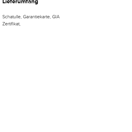
Lieferumfang
Schatulle, Garantiekarte, GIA
Zertifikat,