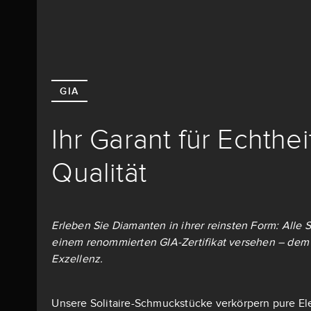
GIA
Ihr Garant für Echthe
Qualität
Erleben Sie Diamanten in ihrer reinsten Form: Alle S
einem renommierten GIA-Zertifikat versehen – dem 
Exzellenz.
Unsere Solitaire-Schmuckstücke verkörpern pure El