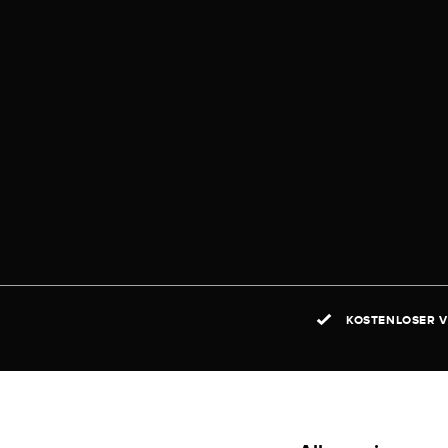
KOSTENLOSER V