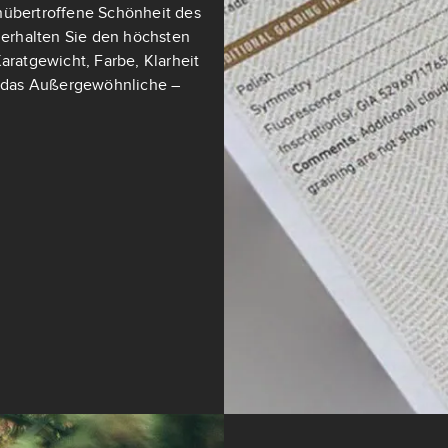
nübertroffene Schönheit des
t erhalten Sie den höchsten
aratgewicht, Farbe, Klarheit
ch das Außergewöhnliche –