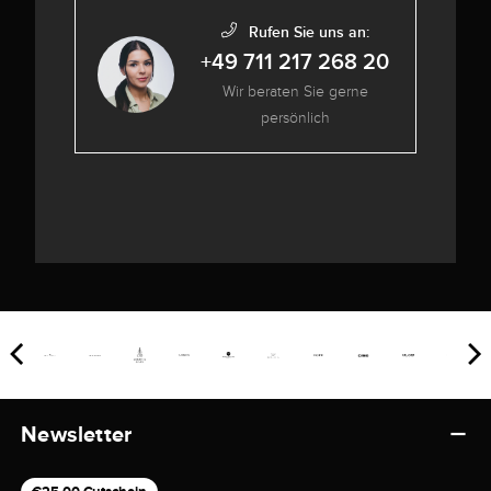
Rufen Sie uns an:
+49 711 217 268 20
Wir beraten Sie gerne
persönlich
Newsletter