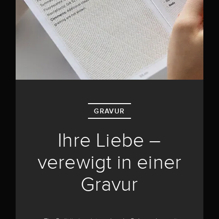
GRAVUR
Ihre Liebe –
verewigt in einer
Gravur