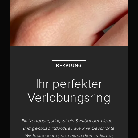
BERATUNG
Ihr perfekter
Verlobungsring
Ein Verlobungsring ist ein Symbol der Liebe –
und genauso individuell wie Ihre Geschichte.
Wir helfen Ihnen, den einen Ring zu finden,