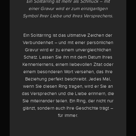
Ein Solitärring ist mehr als Schmuck – mit
einer Gravur wird er zum einzigartigen
Symbol Ihrer Liebe und Ihres Versprechens.
Ein Solitärring ist das ultimative Zeichen der
Verbundenheit – und mit einer persönlichen
Gravur wird er zu einem unvergleichlichen
Schatz. Lassen Sie ihn mit dem Datum Ihres
Kennenlernens, einem liebevollen Zitat oder
einem besonderen Wort versehen, das Ihre
Beziehung perfekt beschreibt. Jedes Mal,
wenn Sie diesen Ring tragen, wird er Sie an
das Versprechen und die Liebe erinnern, die
Sie miteinander teilen. Ein Ring, der nicht nur
glänzt, sondern auch Ihre Geschichte trägt –
für immer.