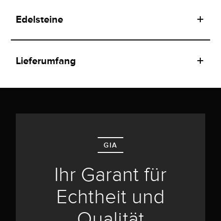
Edelsteine
Lieferumfang
GIA
Ihr Garant für
Echtheit und
Qualität