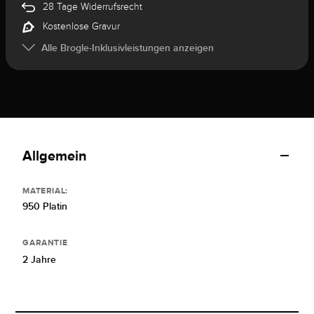
28 Tage Widerrufsrecht
Kostenlose Gravur
Alle Brogle-Inklusivleistungen anzeigen
Allgemein
MATERIAL:
950 Platin
GARANTIE
2 Jahre