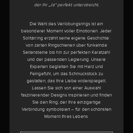
der Ihr „Ja“ perfekt unterstreicht.
Die Wahl des Verlobungsrings ist ein
besonderer Moment voller Emotionen. Jeder
Solitärring erzählt seine eigene Geschichte:
von zarten Ringschienen über funkelnde
Seitensteine bis hin zur perfekten Karatzahl
und der passenden Legierung. Unsere
Experten begleiten Sie mit Herz und
Feingefühl, um das Schmuckstück zu
gestalten, das Ihre Liebe widerspiegelt.
Lassen Sie sich von einer Auswahl
faszinierender Designs inspirieren und finden
Sie den Ring, der Ihre einzigartige
Verbindung symbolisiert – für den schönsten
Moment Ihres Lebens.