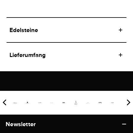
Edelsteine
Lieferumfang
Newsletter