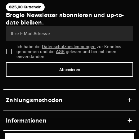
€25,00 Gutschein
Brogle Newsletter abonnieren und up-to-
date bleiben.
Ihre E-Mail-Adresse
Ich habe die
Datenschutzbestimmungen
zur Kenntnis
genommen und die
AGB
gelesen und bin mit ihnen
einverstanden.
Abonnieren
Zahlungsmethoden
Informationen
Werkstätten