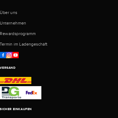
Über uns
Unternehmen
Rewardsprogramm
Termin im Ladengeschäft
VERSAND
SICHER EINKAUFEN