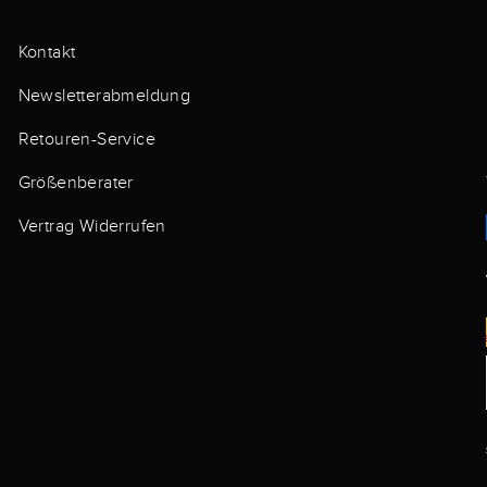
Kontakt
Newsletterabmeldung
Retouren-Service
Größenberater
Vertrag Widerrufen