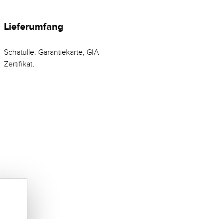
Lieferumfang
Schatulle, Garantiekarte, GIA
Zertifikat,