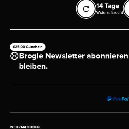
14 Tage
Widerrufsrecht
€25,00 Gutschein
Brogle Newsletter abonnieren
bleiben.
INFORMATIONEN