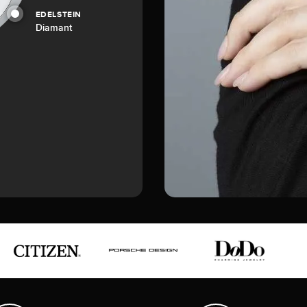
EDELSTEIN
Diamant