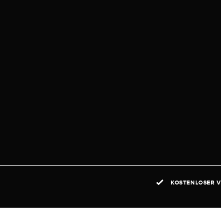
KOSTENLOSER V