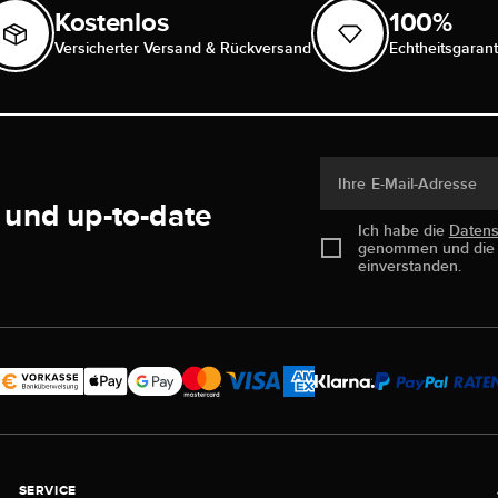
Kostenlos
100%
Versicherter Versand & Rückversand
Echtheitsgarant
Ihre E-Mail-Adresse
 und up-to-date
Ich habe die
Daten
genommen und di
einverstanden.
SERVICE