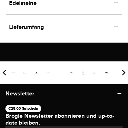
Edelsteine
Lieferumfang
Newsletter
€25,00 Gutschein
Brogle Newsletter abonnieren und up-to-
date bleiben.