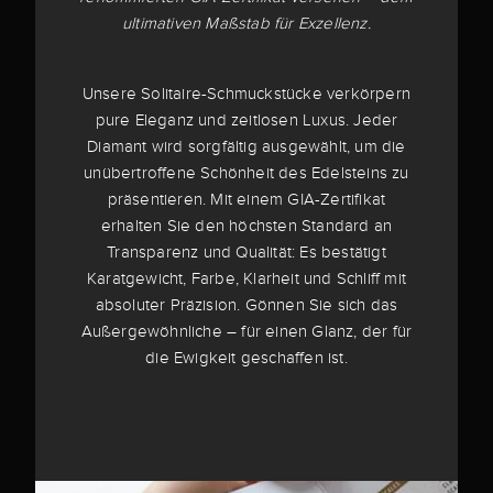
ultimativen Maßstab für Exzellenz.
Unsere Solitaire-Schmuckstücke verkörpern
pure Eleganz und zeitlosen Luxus. Jeder
Diamant wird sorgfältig ausgewählt, um die
unübertroffene Schönheit des Edelsteins zu
präsentieren. Mit einem GIA-Zertifikat
erhalten Sie den höchsten Standard an
Transparenz und Qualität: Es bestätigt
Karatgewicht, Farbe, Klarheit und Schliff mit
absoluter Präzision. Gönnen Sie sich das
Außergewöhnliche – für einen Glanz, der für
die Ewigkeit geschaffen ist.