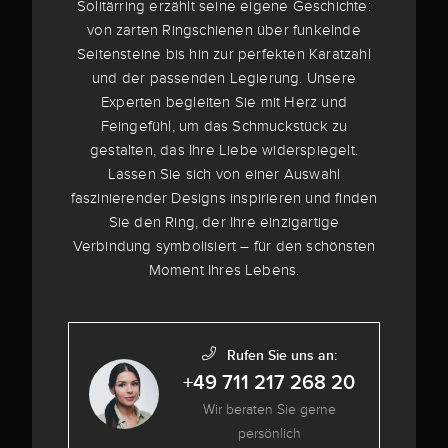
Solitärring erzählt seine eigene Geschichte:
von zarten Ringschienen über funkelnde
Seitensteine bis hin zur perfekten Karatzahl
und der passenden Legierung. Unsere
Experten begleiten Sie mit Herz und
Feingefühl, um das Schmuckstück zu
gestalten, das Ihre Liebe widerspiegelt.
Lassen Sie sich von einer Auswahl
faszinierender Designs inspirieren und finden
Sie den Ring, der Ihre einzigartige
Verbindung symbolisiert – für den schönsten
Moment Ihres Lebens.
Rufen Sie uns an:
+49 711 217 268 20
Wir beraten Sie gerne
persönlich