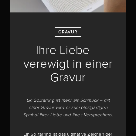
GRAVUR
Ihre Liebe –
verewigt in einer
Gravur
Ein Solitärring ist mehr als Schmuck – mit
einer Gravur wird er zum einzigartigen
Symbol Ihrer Liebe und Ihres Versprechens.
Ein Solitärring ist das ultimative Zeichen der