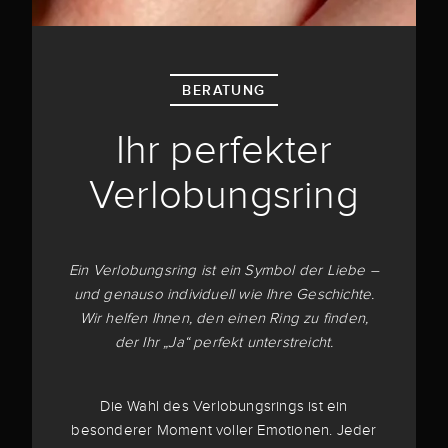
BERATUNG
Ihr perfekter
Verlobungsring
Ein Verlobungsring ist ein Symbol der Liebe –
und genauso individuell wie Ihre Geschichte.
Wir helfen Ihnen, den einen Ring zu finden,
der Ihr „Ja“ perfekt unterstreicht.
Die Wahl des Verlobungsrings ist ein
besonderer Moment voller Emotionen. Jeder