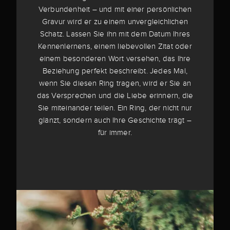
Verbundenheit – und mit einer persönlichen
Gravur wird er zu einem unvergleichlichen
Schatz. Lassen Sie ihn mit dem Datum Ihres
Kennenlernens, einem liebevollen Zitat oder
einem besonderen Wort versehen, das Ihre
Beziehung perfekt beschreibt. Jedes Mal,
wenn Sie diesen Ring tragen, wird er Sie an
das Versprechen und die Liebe erinnern, die
Sie miteinander teilen. Ein Ring, der nicht nur
glänzt, sondern auch Ihre Geschichte trägt –
für immer.