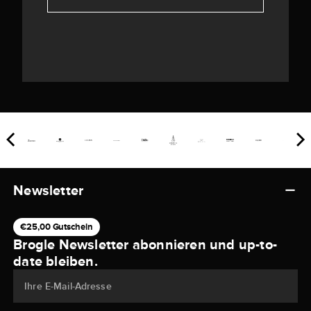
Newsletter
€25,00 Gutschein
Brogle Newsletter abonnieren und up-to-
date bleiben.
Ihre E-Mail-Adresse